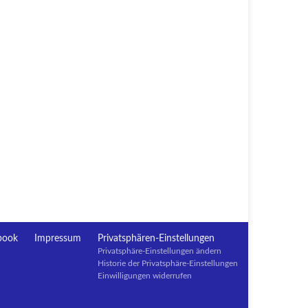
book
Impressum
Privatsphären-Einstellungen
Privatsphäre-Einstellungen ändern
Historie der Privatsphäre-Einstellungen
Einwilligungen widerrufen