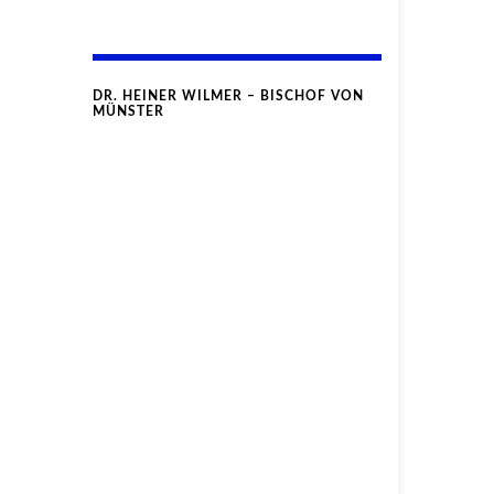
DR. HEINER WILMER – BISCHOF VON
MÜNSTER