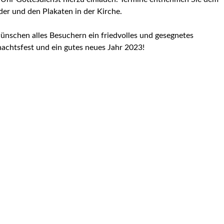
er und den Plakaten in der Kirche.
ünschen alles Besuchern ein friedvolles und gesegnetes
achtsfest und ein gutes neues Jahr 2023!