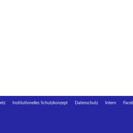
etz
Institutionelles Schutzkonzept
Datenschutz
Intern
Face