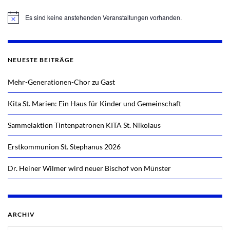
Es sind keine anstehenden Veranstaltungen vorhanden.
Hinweis
NEUESTE BEITRÄGE
Mehr-Generationen-Chor zu Gast
Kita St. Marien: Ein Haus für Kinder und Gemeinschaft
Sammelaktion Tintenpatronen KITA St. Nikolaus
Erstkommunion St. Stephanus 2026
Dr. Heiner Wilmer wird neuer Bischof von Münster
ARCHIV