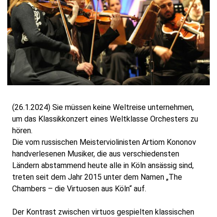
(26.1.2024) Sie müssen keine Weltreise unternehmen,
um das Klassikkonzert eines Weltklasse Orchesters zu
hören.
Die vom russischen Meisterviolinisten Artiom Kononov
handverlesenen Musiker, die aus verschiedensten
Ländern abstammend heute alle in Köln ansässig sind,
treten seit dem Jahr
2015 unter dem Namen „The
Chambers – die Virtuosen aus Köln“ auf.
Der Kontrast zwischen virtuos gespielten klassischen