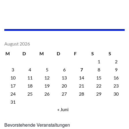
August 2026
M
D
M
D
F
S
S
1
2
3
4
5
6
7
8
9
10
11
12
13
14
15
16
17
18
19
20
21
22
23
24
25
26
27
28
29
30
31
« Juni
Bevorstehende Veranstaltungen