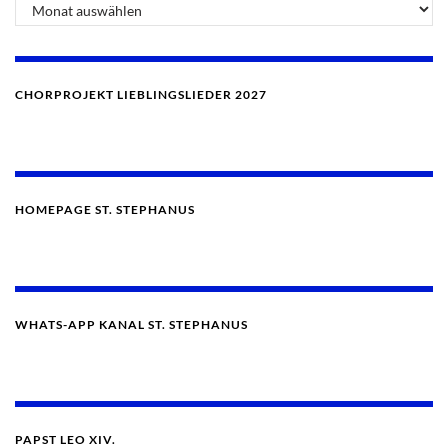
CHORPROJEKT LIEBLINGSLIEDER 2027
HOMEPAGE ST. STEPHANUS
WHATS-APP KANAL ST. STEPHANUS
PAPST LEO XIV.