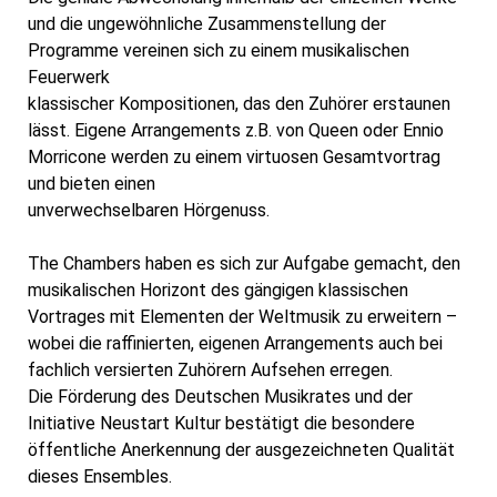
und die ungewöhnliche Zusammenstellung der
Programme vereinen sich zu einem musikalischen
Feuerwerk
klassischer Kompositionen, das den Zuhörer erstaunen
lässt. Eigene Arrangements z.B. von Queen oder Ennio
Morricone werden zu einem virtuosen Gesamtvortrag
und bieten einen
unverwechselbaren Hörgenuss.
The Chambers haben es sich zur Aufgabe gemacht, den
musikalischen Horizont des gängigen klassischen
Vortrages mit Elementen der Weltmusik zu erweitern –
wobei die raffinierten, eigenen Arrangements auch bei
fachlich versierten Zuhörern Aufsehen erregen.
Die Förderung des Deutschen Musikrates und der
Initiative Neustart Kultur bestätigt die besondere
öffentliche Anerkennung der ausgezeichneten Qualität
dieses Ensembles.