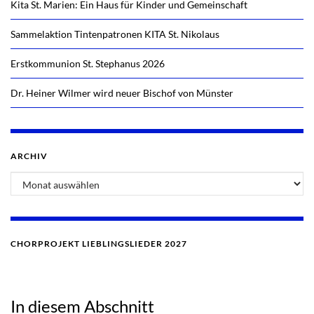
Kita St. Marien: Ein Haus für Kinder und Gemeinschaft
Sammelaktion Tintenpatronen KITA St. Nikolaus
Erstkommunion St. Stephanus 2026
Dr. Heiner Wilmer wird neuer Bischof von Münster
ARCHIV
Archiv
CHORPROJEKT LIEBLINGSLIEDER 2027
In diesem Abschnitt