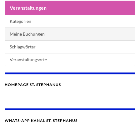
Veranstaltungen
Kategorien
Meine Buchungen
Schlagwörter
Veranstaltungsorte
HOMEPAGE ST. STEPHANUS
WHATS-APP KANAL ST. STEPHANUS