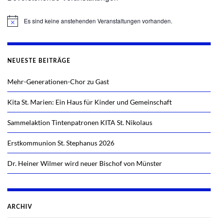
Es sind keine anstehenden Veranstaltungen vorhanden.
Hinweis
NEUESTE BEITRÄGE
Mehr-Generationen-Chor zu Gast
Kita St. Marien: Ein Haus für Kinder und Gemeinschaft
Sammelaktion Tintenpatronen KITA St. Nikolaus
Erstkommunion St. Stephanus 2026
Dr. Heiner Wilmer wird neuer Bischof von Münster
ARCHIV