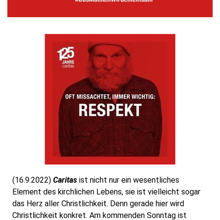
(16.9.2022)
Caritas
ist nicht nur ein wesentliches
Element des kirchlichen Lebens, sie ist vielleicht sogar
das Herz aller Christlichkeit. Denn gerade hier wird
Christlichkeit konkret. Am kommenden Sonntag ist