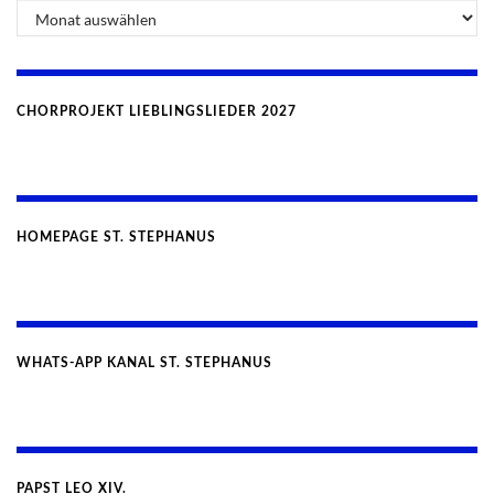
CHORPROJEKT LIEBLINGSLIEDER 2027
HOMEPAGE ST. STEPHANUS
WHATS-APP KANAL ST. STEPHANUS
PAPST LEO XIV.