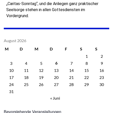
„Caritas-Sonntag“, und die Anliegen ganz praktischer
Seelsorge stehen in allen Gottesdiensten im
Vordergrund.
August 2026
M
D
M
D
F
S
S
1
2
3
4
5
7
8
9
6
10
11
12
13
14
15
16
17
18
19
20
21
22
23
24
25
26
27
28
29
30
31
« Juni
Bevorstehende Veranstaltungen