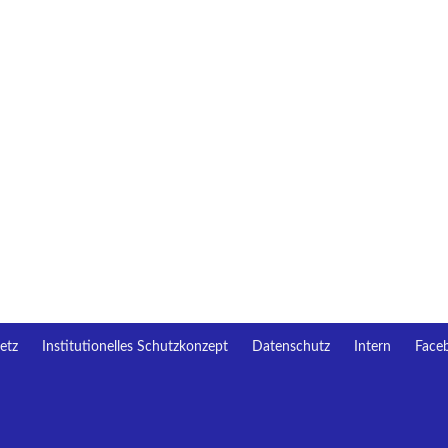
etz
Institutionelles Schutzkonzept
Datenschutz
Intern
Face