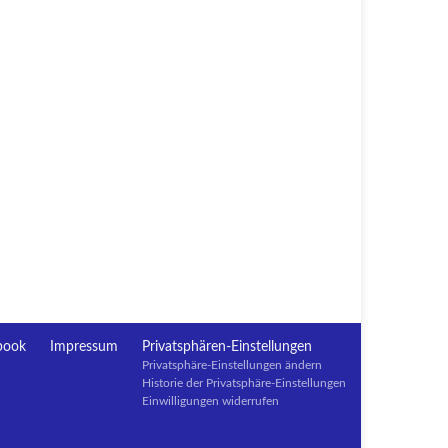
book
Impressum
Privatsphären-Einstellungen
Privatsphäre-Einstellungen ändern
Historie der Privatsphäre-Einstellungen
Einwilligungen widerrufen