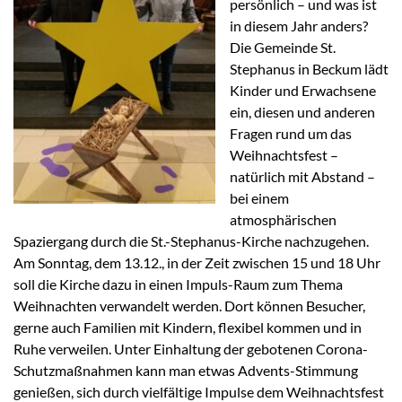
persönlich – und was ist
in diesem Jahr anders?
Die Gemeinde St.
Stephanus in Beckum lädt
Kinder und Erwachsene
ein, diesen und anderen
Fragen rund um das
Weihnachtsfest –
natürlich mit Abstand –
bei einem
atmosphärischen
Spaziergang durch die St.-Stephanus-Kirche nachzugehen.
Am Sonntag, dem 13.12., in der Zeit zwischen 15 und 18 Uhr
soll die Kirche dazu in einen Impuls-Raum zum Thema
Weihnachten verwandelt werden. Dort können Besucher,
gerne auch Familien mit Kindern, flexibel kommen und in
Ruhe verweilen. Unter Einhaltung der gebotenen Corona-
Schutzmaßnahmen kann man etwas Advents-Stimmung
genießen, sich durch vielfältige Impulse dem Weihnachtsfest