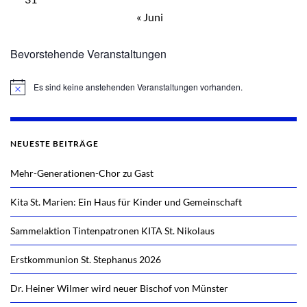
« Juni
Bevorstehende Veranstaltungen
Es sind keine anstehenden Veranstaltungen vorhanden.
Hinweis
NEUESTE BEITRÄGE
Mehr-Generationen-Chor zu Gast
Kita St. Marien: Ein Haus für Kinder und Gemeinschaft
Sammelaktion Tintenpatronen KITA St. Nikolaus
Erstkommunion St. Stephanus 2026
Dr. Heiner Wilmer wird neuer Bischof von Münster