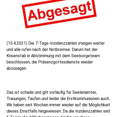
(15.4.2021) Die 7-Tage-Inzidenzzahlen steigen weiter
und alle rufen nach der Notbremse. Darum hat der
Krisenstab in Abstimmung mit dem Seelsorgeteam
beschlossen, die Präsenzgottesdienste wieder
abzusagen.
Das ist schade und gilt vorläufig für Seelenämter,
Trauungen, Taufen und leider die Erstkommunionen auch.
Wir haben seit Wochen immer wieder auf die Möglichkeit
dieses Ernstfalls hingewiesen. Da die Inzidenzzahlen seit