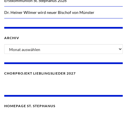
Erstkommunion St. Stephanus 2026
Dr. Heiner Wilmer wird neuer Bischof von Münster
ARCHIV
CHORPROJEKT LIEBLINGSLIEDER 2027
HOMEPAGE ST. STEPHANUS