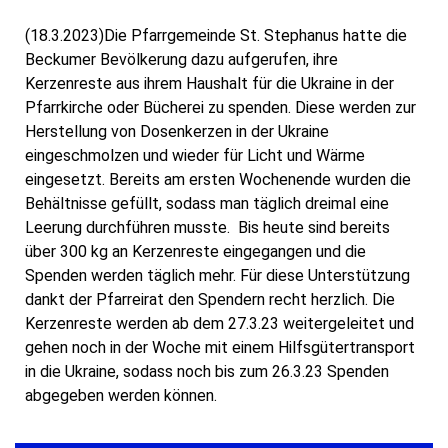
(18.3.2023)Die Pfarrgemeinde St. Stephanus hatte die
Beckumer Bevölkerung dazu aufgerufen, ihre
Kerzenreste aus ihrem Haushalt für die Ukraine in der
Pfarrkirche oder Bücherei zu spenden. Diese werden zur
Herstellung von Dosenkerzen in der Ukraine
eingeschmolzen und wieder für Licht und Wärme
eingesetzt. Bereits am ersten Wochenende wurden die
Behältnisse gefüllt, sodass man täglich dreimal eine
Leerung durchführen musste. Bis heute sind bereits
über 300 kg an Kerzenreste eingegangen und die
Spenden werden täglich mehr. Für diese Unterstützung
dankt der Pfarreirat den Spendern recht herzlich. Die
Kerzenreste werden ab dem 27.3.23 weitergeleitet und
gehen noch in der Woche mit einem Hilfsgütertransport
in die Ukraine, sodass noch bis zum 26.3.23 Spenden
abgegeben werden können.