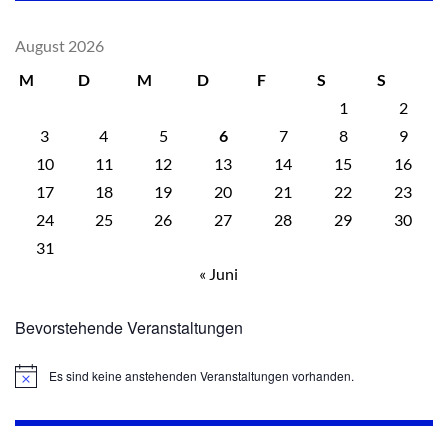
August 2026
M
D
M
D
F
S
S
1
2
3
4
5
6
7
8
9
10
11
12
13
14
15
16
17
18
19
20
21
22
23
24
25
26
27
28
29
30
31
« Juni
Bevorstehende Veranstaltungen
Es sind keine anstehenden Veranstaltungen vorhanden.
Hinweis