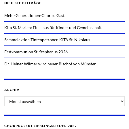
NEUESTE BEITRÄGE
Mehr-Generationen-Chor zu Gast
Kita St. Marien: Ein Haus für Kinder und Gemeinschaft
Sammelaktion Tintenpatronen KITA St. Nikolaus
Erstkommunion St. Stephanus 2026
Dr. Heiner Wilmer wird neuer Bischof von Münster
ARCHIV
CHORPROJEKT LIEBLINGSLIEDER 2027