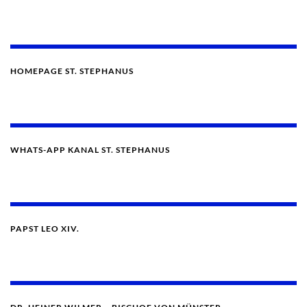
HOMEPAGE ST. STEPHANUS
WHATS-APP KANAL ST. STEPHANUS
PAPST LEO XIV.