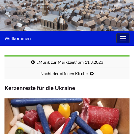
Willkommen
Navig
umsc
„Musik zur Marktzeit“ am 11.3.2023
Nacht der offenen Kirche
Kerzenreste für die Ukraine