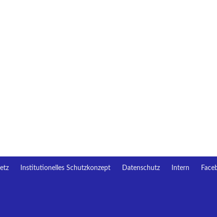
etz
Institutionelles Schutzkonzept
Datenschutz
Intern
Face