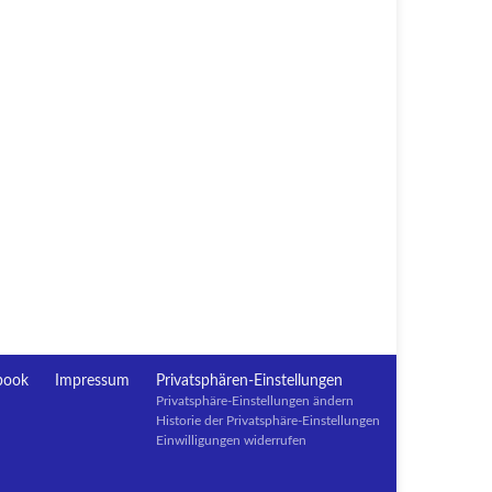
book
Impressum
Privatsphären-Einstellungen
Privatsphäre-Einstellungen ändern
Historie der Privatsphäre-Einstellungen
Einwilligungen widerrufen