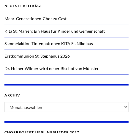
NEUESTE BEITRÄGE
Mehr-Generationen-Chor zu Gast
Kita St. Marien: Ein Haus für Kinder und Gemeinschaft
Sammelaktion Tintenpatronen KITA St. Nikolaus
Erstkommunion St. Stephanus 2026
Dr. Heiner Wilmer wird neuer Bischof von Münster
ARCHIV
CHORPROJEKT LIEBLINGSLIEDER 2027