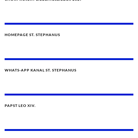
HOMEPAGE ST. STEPHANUS
WHATS-APP KANAL ST. STEPHANUS
PAPST LEO XIV.