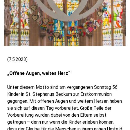
(7.5.2023)
„Offene Augen, weites Herz“
Unter diesem Motto sind am vergangenen Sonntag 56
Kinder in St. Stephanus Beckum zur Erstkommunion
gegangen. Mit offenen Augen und weitem Herzen haben
sie sich auf diesen Tag vorbereitet. Große Teile der
Vorbereitung wurden dabei von den Eltern selbst
getragen – denn nur wenn die Kinder erleben können,
dass der Glaube für die Menschen in ihrem nahen Umfeld