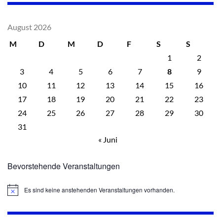
August 2026
M
D
M
D
F
S
S
1
2
3
4
5
6
7
8
9
10
11
12
13
14
15
16
17
18
19
20
21
22
23
24
25
26
27
28
29
30
31
« Juni
Bevorstehende Veranstaltungen
Es sind keine anstehenden Veranstaltungen vorhanden.
Hinweis