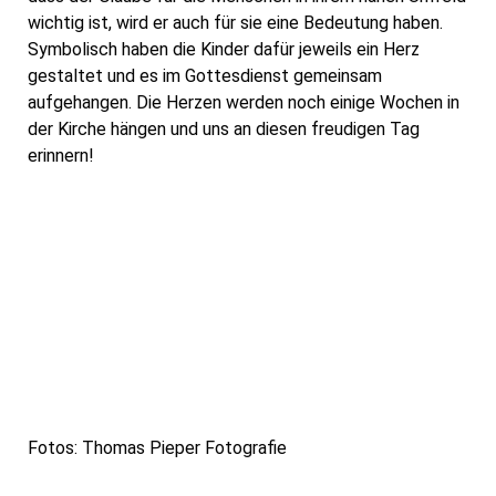
wichtig ist, wird er auch für sie eine Bedeutung haben.
Symbolisch haben die Kinder dafür jeweils ein Herz
gestaltet und es im Gottesdienst gemeinsam
aufgehangen. Die Herzen werden noch einige Wochen in
der Kirche hängen und uns an diesen freudigen Tag
erinnern!
Fotos: Thomas Pieper Fotografie