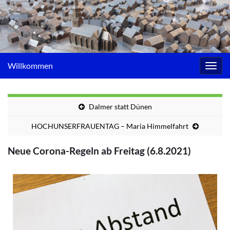
Willkommen
Navig
umsc
Dalmer statt Dünen
HOCHUNSERFRAUENTAG – Maria Himmelfahrt
Neue Corona-Regeln ab Freitag (6.8.2021)