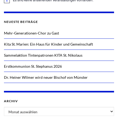
Hinweis
NEUESTE BEITRÄGE
Mehr-Generationen-Chor zu Gast
Kita St. Marien: Ein Haus für Kinder und Gemeinschaft
Sammelaktion Tintenpatronen KITA St. Nikolaus
Erstkommunion St. Stephanus 2026
Dr. Heiner Wilmer wird neuer Bischof von Münster
ARCHIV