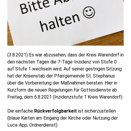
(3.8.2021) Es war abzusehen, dass der Kreis Warendorf in
den nächsten Tagen die 7-Tage-Inzidenz von Stufe 0
auf Stufe 1 wechseln wird. Auf seiner
gestrigen Sitzung
hat der Krisenstab der Pfarrgemeinde St. Stephanus
über die Vorbereitung der Maßnahmen beraten. Hier in
Kurzform die neuen Regelungen für Gottesdienste ab
Freitag, dem 6.8.2021 (Inzidenzstufe 1 Kreis Warendorf):
Die einfache
Rückverfolgbarkeit
ist sicherzustellen
(blaue Karten am Eingang der Kirche oder Nutzung der
Luca-App; Ordnerdienst).