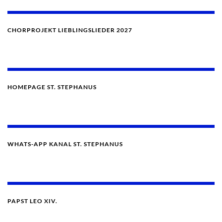
CHORPROJEKT LIEBLINGSLIEDER 2027
HOMEPAGE ST. STEPHANUS
WHATS-APP KANAL ST. STEPHANUS
PAPST LEO XIV.