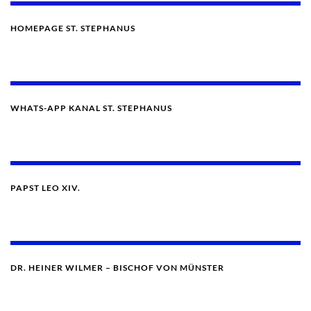
HOMEPAGE ST. STEPHANUS
WHATS-APP KANAL ST. STEPHANUS
PAPST LEO XIV.
DR. HEINER WILMER – BISCHOF VON MÜNSTER