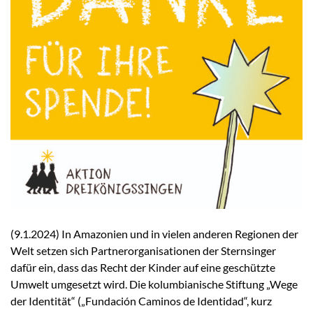
(9.1.2024) In Amazonien und in vielen anderen Regionen der
Welt setzen sich Partnerorganisationen der Sternsinger
dafür ein, dass das Recht der Kinder auf eine geschützte
Umwelt umgesetzt wird. Die kolumbianische Stiftung „Wege
der Identität“ („Fundación Caminos de Identidad“, kurz