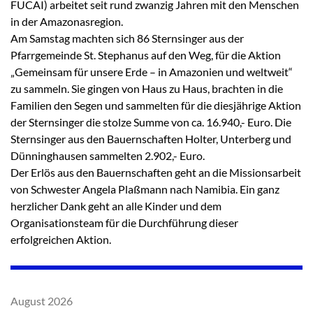
FUCAI) arbeitet seit rund zwanzig Jahren mit den Menschen
in der Amazonasregion.
Am Samstag machten sich 86 Sternsinger aus der
Pfarrgemeinde St. Stephanus auf den Weg, für die Aktion
„Gemeinsam für unsere Erde – in Amazonien und weltweit“
zu sammeln. Sie gingen von Haus zu Haus, brachten in die
Familien den Segen und sammelten für die diesjährige Aktion
der Sternsinger die stolze Summe von ca. 16.940,- Euro. Die
Sternsinger aus den Bauernschaften Holter, Unterberg und
Dünninghausen sammelten 2.902,- Euro.
Der Erlös aus den Bauernschaften geht an die Missionsarbeit
von Schwester Angela Plaßmann nach Namibia. Ein ganz
herzlicher Dank geht an alle Kinder und dem
Organisationsteam für die Durchführung dieser
erfolgreichen Aktion.
August 2026