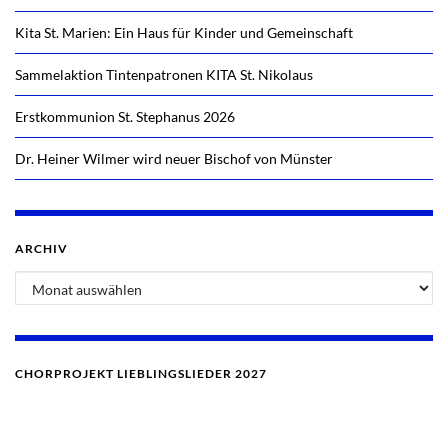
Kita St. Marien: Ein Haus für Kinder und Gemeinschaft
Sammelaktion Tintenpatronen KITA St. Nikolaus
Erstkommunion St. Stephanus 2026
Dr. Heiner Wilmer wird neuer Bischof von Münster
ARCHIV
Archiv
CHORPROJEKT LIEBLINGSLIEDER 2027