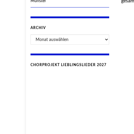
gesam
Münster
ARCHIV
CHORPROJEKT LIEBLINGSLIEDER 2027