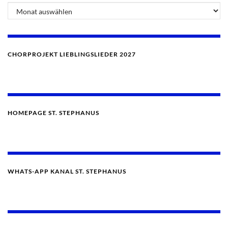
CHORPROJEKT LIEBLINGSLIEDER 2027
HOMEPAGE ST. STEPHANUS
WHATS-APP KANAL ST. STEPHANUS