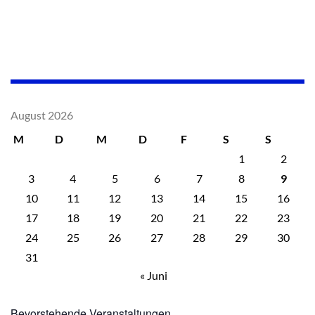
August 2026
M
D
M
D
F
S
S
1
2
3
4
5
6
7
8
9
10
11
12
13
14
15
16
17
18
19
20
21
22
23
24
25
26
27
28
29
30
31
« Juni
Bevorstehende Veranstaltungen