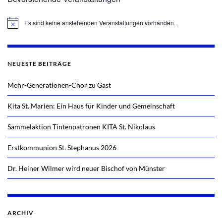
Es sind keine anstehenden Veranstaltungen vorhanden.
Hinweis
NEUESTE BEITRÄGE
Mehr-Generationen-Chor zu Gast
Kita St. Marien: Ein Haus für Kinder und Gemeinschaft
Sammelaktion Tintenpatronen KITA St. Nikolaus
Erstkommunion St. Stephanus 2026
Dr. Heiner Wilmer wird neuer Bischof von Münster
ARCHIV