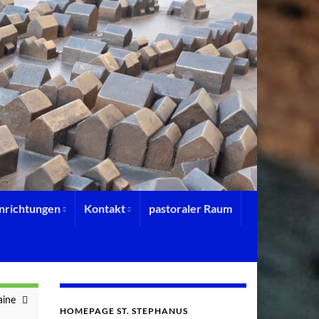
inrichtungen
Kontakt
pastoraler Raum
aine
HOMEPAGE ST. STEPHANUS